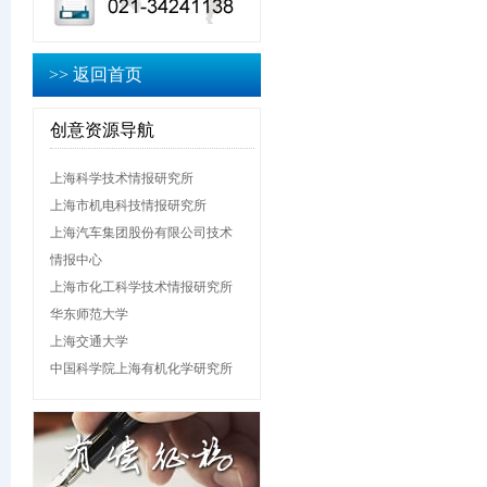
>> 返回首页
创意资源导航
上海科学技术情报研究所
上海市机电科技情报研究所
上海汽车集团股份有限公司技术
情报中心
上海市化工科学技术情报研究所
华东师范大学
上海交通大学
中国科学院上海有机化学研究所